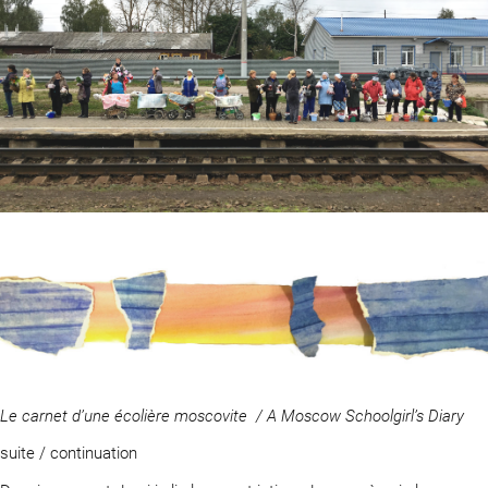
Le carnet d’une écolière moscovite / A Moscow Schoolgirl’s Diary
suite / continuation