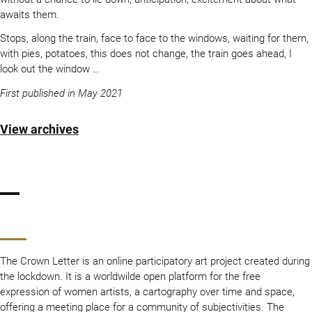
awaits them.
Stops, along the train, face to face to the windows, waiting for them,
with pies, potatoes, this does not change, the train goes ahead, I
look out the window …
First published in May 2021
View archives
The Crown Letter is an online participatory art project created during
the lockdown. It is a worldwilde open platform for the free
expression of women artists, a cartography over time and space,
offering a meeting place for a community of subjectivities. The