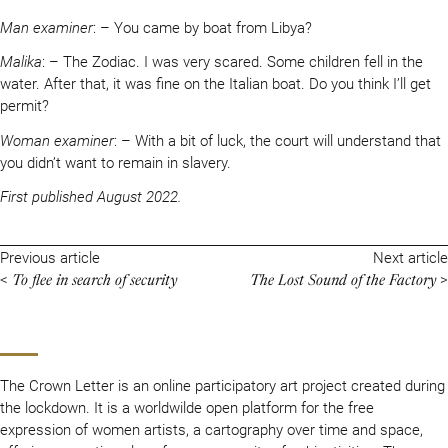
Man examiner
: – You came by boat from Libya?
Malika
: – The Zodiac. I was very scared. Some children fell in the
water. After that, it was fine on the Italian boat. Do you think I’ll get
permit?
Woman examiner
: – With a bit of luck, the court will understand that
you didn’t want to remain in slavery.
First published August 2022.
Previous article
Next article
To flee in search of security
The Lost Sound of the Factory
<
>
The Crown Letter is an online participatory art project created during
the lockdown. It is a worldwilde open platform for the free
expression of women artists, a cartography over time and space,